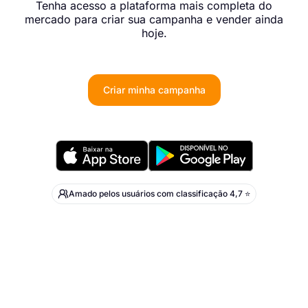
Tenha acesso a plataforma mais completa do
mercado para criar sua campanha e vender ainda
hoje.
Criar minha campanha
Amado pelos usuários com classificação 4,7 ⭐