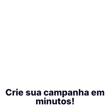
Crie sua campanha em
minutos!