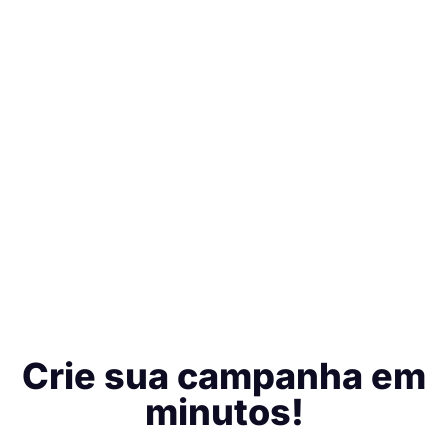
Crie sua campanha em
minutos!