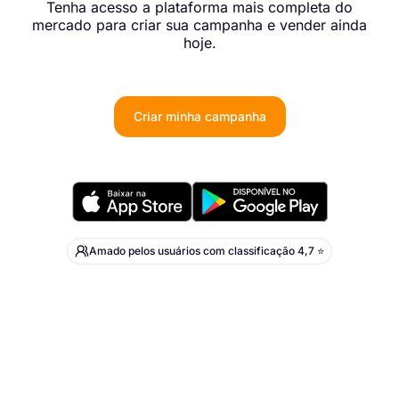
Tenha acesso a plataforma mais completa do
mercado para criar sua campanha e vender ainda
hoje.
Criar minha campanha
Amado pelos usuários com classificação 4,7 ⭐