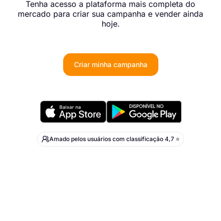
Tenha acesso a plataforma mais completa do
mercado para criar sua campanha e vender ainda
hoje.
Criar minha campanha
Amado pelos usuários com classificação 4,7 ⭐