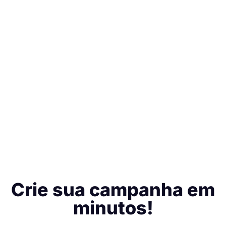
Crie sua campanha em
minutos!