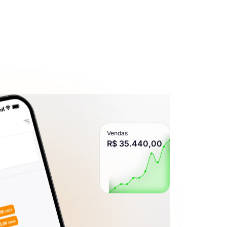
Vendas
R$ 35.440,00