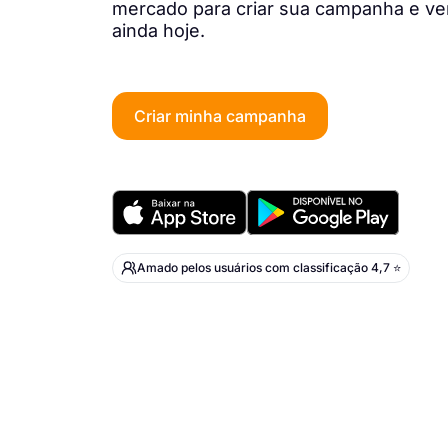
mercado para criar sua campanha e v
ainda hoje.
Criar minha campanha
Amado pelos usuários com classificação 4,7 ⭐