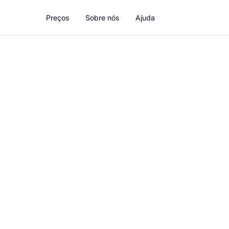
Preços
Sobre nós
Ajuda