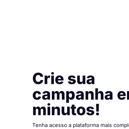
Crie sua
campanha 
minutos!
Tenha acesso a plataforma mais compl