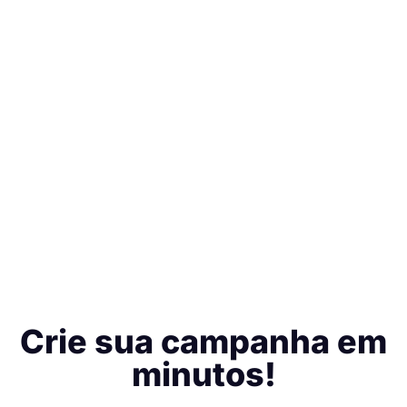
Crie sua campanha em
minutos!