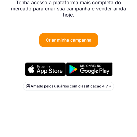
Tenha acesso a plataforma mais completa do
mercado para criar sua campanha e vender ainda
hoje.
Criar minha campanha
Amado pelos usuários com classificação 4,7 ⭐