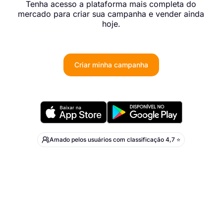
Tenha acesso a plataforma mais completa do
mercado para criar sua campanha e vender ainda
hoje.
Criar minha campanha
Amado pelos usuários com classificação 4,7 ⭐