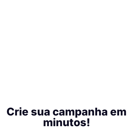
Crie sua campanha em
minutos!