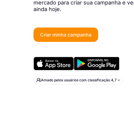
mercado para criar sua campanha e v
ainda hoje.
Criar minha campanha
Amado pelos usuários com classificação 4,7 ⭐