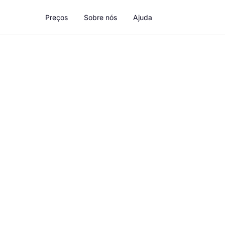
Preços
Sobre nós
Ajuda