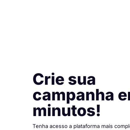
Crie sua
campanha 
minutos!
Tenha acesso a plataforma mais compl