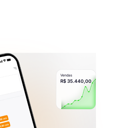
Vendas
R$ 35.440,00