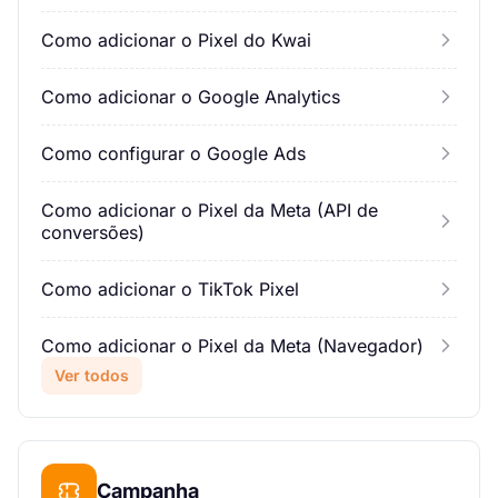
Como adicionar o Pixel do Kwai
Como adicionar o Google Analytics
Como configurar o Google Ads
Como adicionar o Pixel da Meta (API de
conversões)
Como adicionar o TikTok Pixel
Como adicionar o Pixel da Meta (Navegador)
Ver todos
Campanha