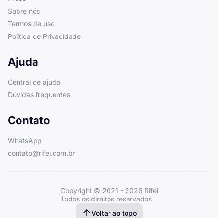
Sobre nós
Termos de uso
Política de Privacidade
Ajuda
Central de ajuda
Dúvidas frequentes
Contato
WhatsApp
contato@rifei.com.br
Copyright © 2021 -
2026
Rifei
Todos os direitos reservados
Voltar ao topo