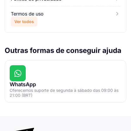
Termos de uso
Ver todos
Outras formas de conseguir ajuda
WhatsApp
Oferecemos suporte de segunda à sábado das 09:00 às
21:00 (BRT)