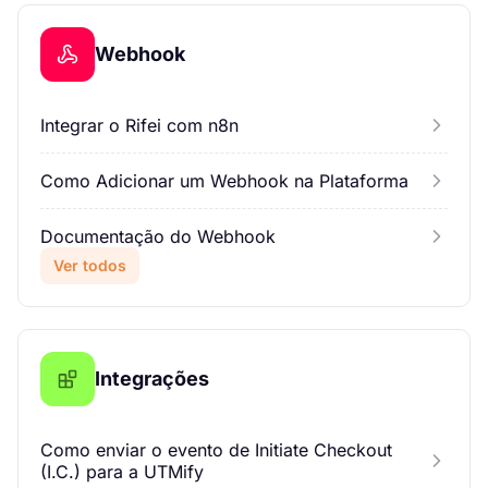
Webhook
Integrar o Rifei com n8n
Como Adicionar um Webhook na Plataforma
Documentação do Webhook
Ver todos
Integrações
Como enviar o evento de Initiate Checkout
(I.C.) para a UTMify