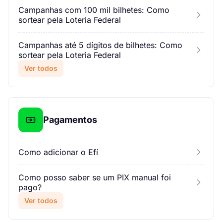
Campanhas com 100 mil bilhetes: Como
sortear pela Loteria Federal
Campanhas até 5 dígitos de bilhetes: Como
sortear pela Loteria Federal
Ver todos
Pagamentos
Como adicionar o Efí
Como posso saber se um PIX manual foi
pago?
Ver todos