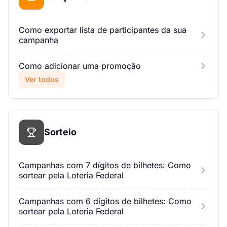
Como exportar lista de participantes da sua
campanha
Como adicionar uma promoção
Ver todos
Sorteio
Campanhas com 7 dígitos de bilhetes: Como
sortear pela Loteria Federal
Campanhas com 6 dígitos de bilhetes: Como
sortear pela Loteria Federal