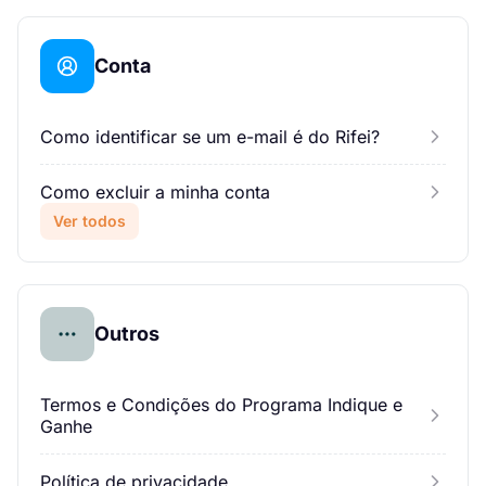
Conta
Como identificar se um e-mail é do Rifei?
Como excluir a minha conta
Ver todos
Outros
Termos e Condições do Programa Indique e
Ganhe
Política de privacidade