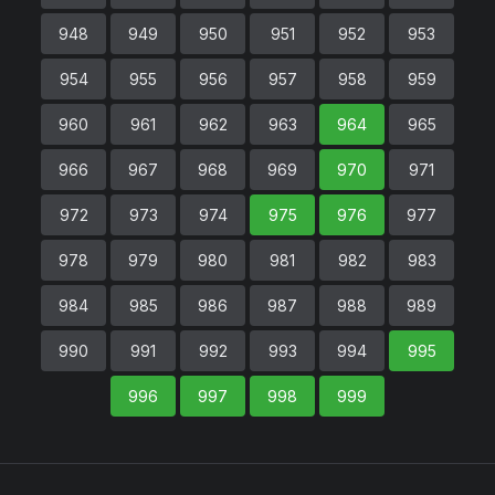
948
949
950
951
952
953
954
955
956
957
958
959
960
961
962
963
964
965
966
967
968
969
970
971
972
973
974
975
976
977
978
979
980
981
982
983
984
985
986
987
988
989
990
991
992
993
994
995
996
997
998
999