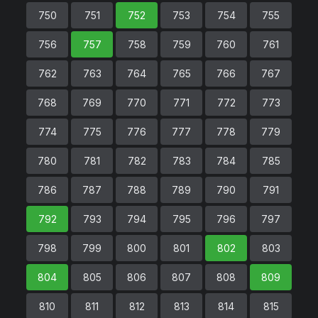
750
751
752
753
754
755
756
757
758
759
760
761
762
763
764
765
766
767
768
769
770
771
772
773
774
775
776
777
778
779
780
781
782
783
784
785
786
787
788
789
790
791
792
793
794
795
796
797
798
799
800
801
802
803
804
805
806
807
808
809
810
811
812
813
814
815