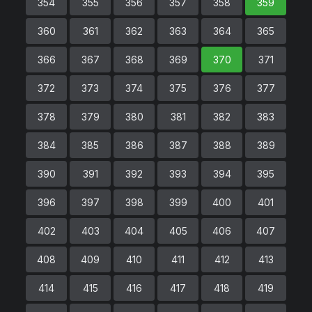
354
355
356
357
358
359
360
361
362
363
364
365
366
367
368
369
370
371
372
373
374
375
376
377
378
379
380
381
382
383
384
385
386
387
388
389
390
391
392
393
394
395
396
397
398
399
400
401
402
403
404
405
406
407
408
409
410
411
412
413
414
415
416
417
418
419