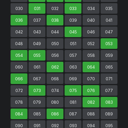
030
031
032
033
034
035
036
037
038
039
040
041
042
043
044
045
046
047
048
049
050
051
052
053
054
055
056
057
058
059
060
061
062
063
064
065
066
067
068
069
070
071
072
073
074
075
076
077
078
079
080
081
082
083
084
085
086
087
088
089
090
091
092
093
094
095