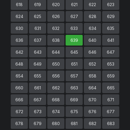
618
619
620
621
622
623
624
625
626
627
628
629
630
631
632
633
634
635
636
637
638
639
640
641
642
643
644
645
646
647
648
649
650
651
652
653
654
655
656
657
658
659
660
661
662
663
664
665
666
667
668
669
670
671
672
673
674
675
676
677
678
679
680
681
682
683