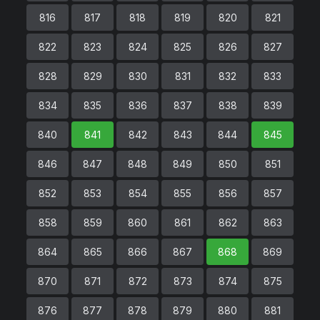
816
817
818
819
820
821
822
823
824
825
826
827
828
829
830
831
832
833
834
835
836
837
838
839
840
841
842
843
844
845
846
847
848
849
850
851
852
853
854
855
856
857
858
859
860
861
862
863
864
865
866
867
868
869
870
871
872
873
874
875
876
877
878
879
880
881