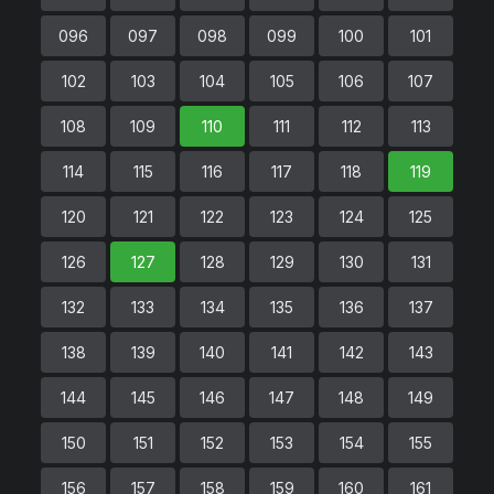
096
097
098
099
100
101
102
103
104
105
106
107
108
109
110
111
112
113
114
115
116
117
118
119
120
121
122
123
124
125
126
127
128
129
130
131
132
133
134
135
136
137
138
139
140
141
142
143
144
145
146
147
148
149
150
151
152
153
154
155
156
157
158
159
160
161