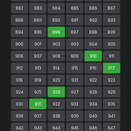
882
883
884
885
886
887
888
889
890
891
892
893
894
895
896
897
898
899
900
901
902
903
904
905
906
907
908
909
910
911
912
913
914
915
916
917
918
919
920
921
922
923
924
925
926
927
928
929
930
931
932
933
934
935
936
937
938
939
940
941
942
943
944
945
946
947