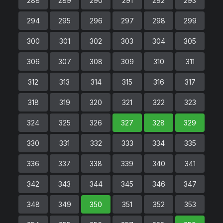
288
289
290
291
292
293
294
295
296
297
298
299
300
301
302
303
304
305
306
307
308
309
310
311
312
313
314
315
316
317
318
319
320
321
322
323
324
325
326
327
328
329
330
331
332
333
334
335
336
337
338
339
340
341
342
343
344
345
346
347
348
349
350
351
352
353