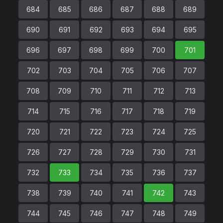
684
685
686
687
688
689
690
691
692
693
694
695
696
697
698
699
700
701
702
703
704
705
706
707
708
709
710
711
712
713
714
715
716
717
718
719
720
721
722
723
724
725
726
727
728
729
730
731
732
733
734
735
736
737
738
739
740
741
742
743
744
745
746
747
748
749