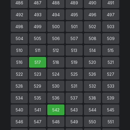
486
487
488
489
490
491
492
493
494
495
496
497
498
499
500
501
502
503
504
505
506
507
508
509
510
511
512
513
514
515
516
517
518
519
520
521
522
523
524
525
526
527
528
529
530
531
532
533
534
535
536
537
538
539
540
541
542
543
544
545
546
547
548
549
550
551