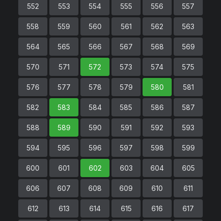
552
553
554
555
556
557
558
559
560
561
562
563
564
565
566
567
568
569
570
571
572
573
574
575
576
577
578
579
580
581
582
583
584
585
586
587
588
589
590
591
592
593
594
595
596
597
598
599
600
601
602
603
604
605
606
607
608
609
610
611
612
613
614
615
616
617