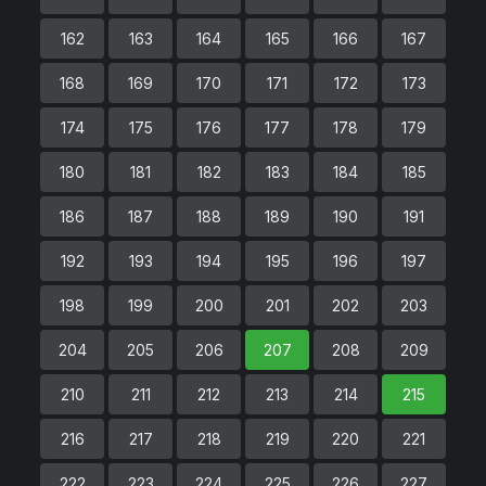
162
163
164
165
166
167
168
169
170
171
172
173
174
175
176
177
178
179
180
181
182
183
184
185
186
187
188
189
190
191
192
193
194
195
196
197
198
199
200
201
202
203
204
205
206
207
208
209
210
211
212
213
214
215
216
217
218
219
220
221
222
223
224
225
226
227