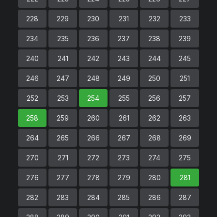
228
229
230
231
232
233
234
235
236
237
238
239
240
241
242
243
244
245
246
247
248
249
250
251
252
253
254
255
256
257
258
259
260
261
262
263
264
265
266
267
268
269
270
271
272
273
274
275
276
277
278
279
280
281
282
283
284
285
286
287