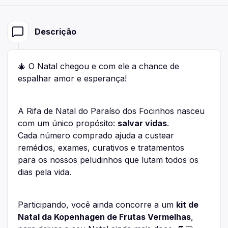
Descrição
🎄 O Natal chegou e com ele a chance de
espalhar amor e esperança!
A Rifa de Natal do Paraíso dos Focinhos nasceu
com um único propósito:
salvar vidas
.
Cada número comprado ajuda a custear
remédios, exames, curativos e tratamentos
para os nossos peludinhos que lutam todos os
dias pela vida.
Participando, você ainda concorre a um
kit de
Natal da Kopenhagen de Frutas Vermelhas
,