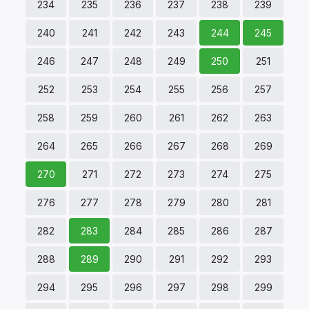
234
235
236
237
238
239
240
241
242
243
244
245
246
247
248
249
250
251
252
253
254
255
256
257
258
259
260
261
262
263
264
265
266
267
268
269
270
271
272
273
274
275
276
277
278
279
280
281
282
283
284
285
286
287
288
289
290
291
292
293
294
295
296
297
298
299