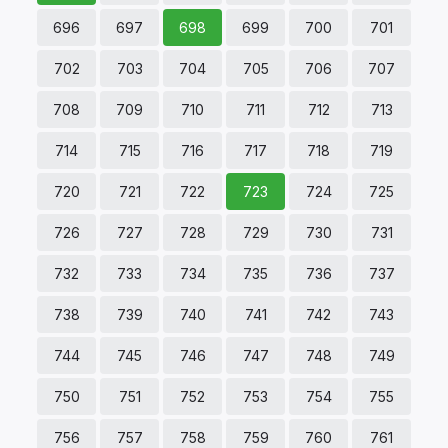
696
697
698
699
700
701
702
703
704
705
706
707
708
709
710
711
712
713
714
715
716
717
718
719
720
721
722
723
724
725
726
727
728
729
730
731
732
733
734
735
736
737
738
739
740
741
742
743
744
745
746
747
748
749
750
751
752
753
754
755
756
757
758
759
760
761