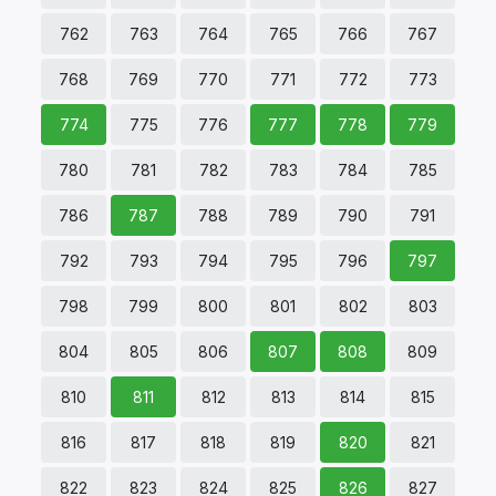
762
763
764
765
766
767
768
769
770
771
772
773
774
775
776
777
778
779
780
781
782
783
784
785
786
787
788
789
790
791
792
793
794
795
796
797
798
799
800
801
802
803
804
805
806
807
808
809
810
811
812
813
814
815
816
817
818
819
820
821
822
823
824
825
826
827