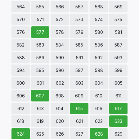
564
565
566
567
568
569
570
571
572
573
574
575
576
577
578
579
580
581
582
583
584
585
586
587
588
589
590
591
592
593
594
595
596
597
598
599
600
601
602
603
604
605
606
607
608
609
610
611
612
613
614
615
616
617
618
619
620
621
622
623
624
625
626
627
628
629