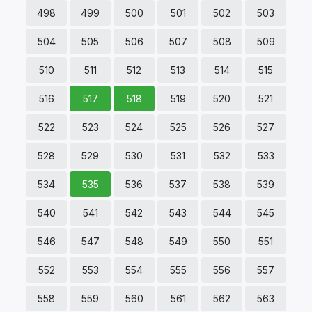
498
499
500
501
502
503
504
505
506
507
508
509
510
511
512
513
514
515
516
517
518
519
520
521
522
523
524
525
526
527
528
529
530
531
532
533
534
535
536
537
538
539
540
541
542
543
544
545
546
547
548
549
550
551
552
553
554
555
556
557
558
559
560
561
562
563