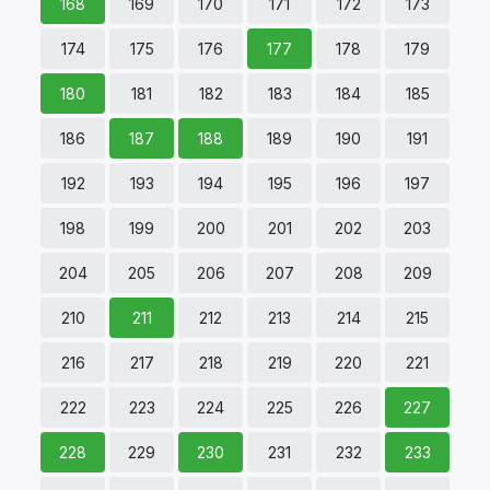
168
169
170
171
172
173
174
175
176
177
178
179
180
181
182
183
184
185
186
187
188
189
190
191
192
193
194
195
196
197
198
199
200
201
202
203
204
205
206
207
208
209
210
211
212
213
214
215
216
217
218
219
220
221
222
223
224
225
226
227
228
229
230
231
232
233