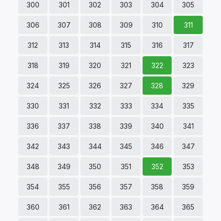
300
301
302
303
304
305
306
307
308
309
310
311
312
313
314
315
316
317
318
319
320
321
322
323
324
325
326
327
328
329
330
331
332
333
334
335
336
337
338
339
340
341
342
343
344
345
346
347
348
349
350
351
352
353
354
355
356
357
358
359
360
361
362
363
364
365