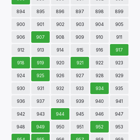
894
895
896
897
898
899
900
901
902
903
904
905
906
907
908
909
910
911
912
913
914
915
916
917
918
919
920
921
922
923
924
925
926
927
928
929
930
931
932
933
934
935
936
937
938
939
940
941
942
943
944
945
946
947
948
949
950
951
952
953
954
955
956
957
958
959