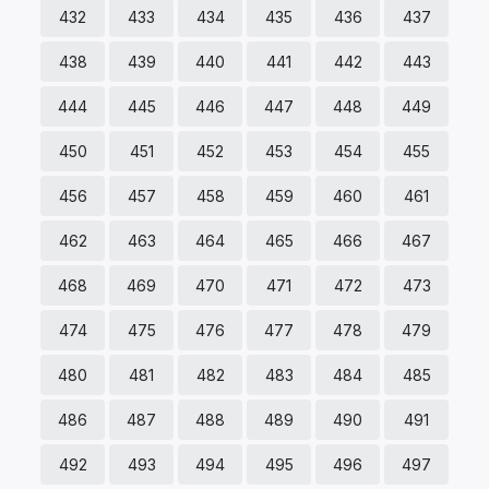
432
433
434
435
436
437
438
439
440
441
442
443
444
445
446
447
448
449
450
451
452
453
454
455
456
457
458
459
460
461
462
463
464
465
466
467
468
469
470
471
472
473
474
475
476
477
478
479
480
481
482
483
484
485
486
487
488
489
490
491
492
493
494
495
496
497