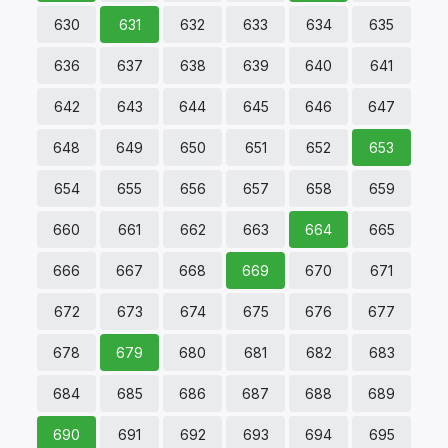
630
631
632
633
634
635
636
637
638
639
640
641
642
643
644
645
646
647
648
649
650
651
652
653
654
655
656
657
658
659
660
661
662
663
664
665
666
667
668
669
670
671
672
673
674
675
676
677
678
679
680
681
682
683
684
685
686
687
688
689
690
691
692
693
694
695