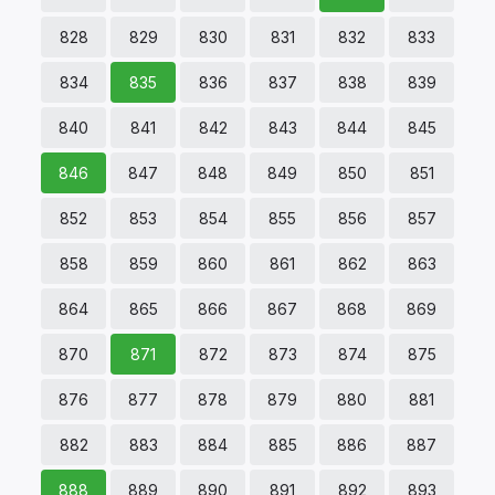
828
829
830
831
832
833
834
835
836
837
838
839
840
841
842
843
844
845
846
847
848
849
850
851
852
853
854
855
856
857
858
859
860
861
862
863
864
865
866
867
868
869
870
871
872
873
874
875
876
877
878
879
880
881
882
883
884
885
886
887
888
889
890
891
892
893