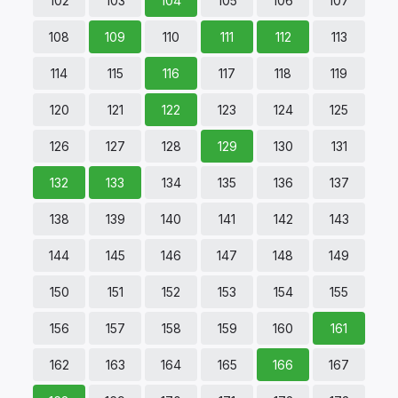
102
103
104
105
106
107
108
109
110
111
112
113
114
115
116
117
118
119
120
121
122
123
124
125
126
127
128
129
130
131
132
133
134
135
136
137
138
139
140
141
142
143
144
145
146
147
148
149
150
151
152
153
154
155
156
157
158
159
160
161
162
163
164
165
166
167