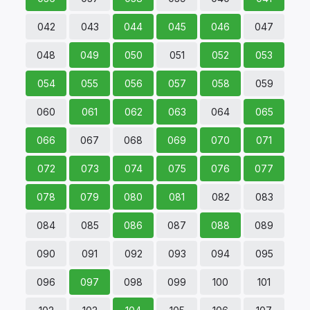
042
043
044
045
046
047
048
049
050
051
052
053
054
055
056
057
058
059
060
061
062
063
064
065
066
067
068
069
070
071
072
073
074
075
076
077
078
079
080
081
082
083
084
085
086
087
088
089
090
091
092
093
094
095
096
097
098
099
100
101