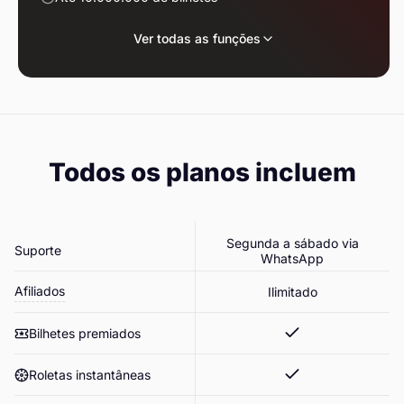
Ver todas as funções
Todos os planos incluem
Segunda a sábado via
Suporte
WhatsApp
Afiliados
Ilimitado
Bilhetes premiados
Roletas instantâneas