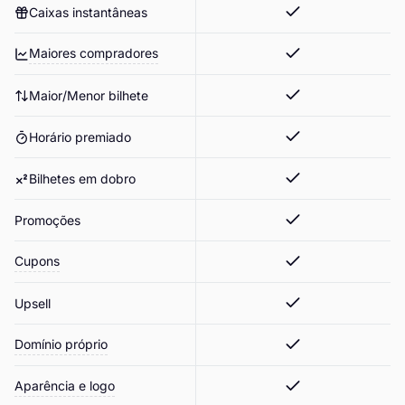
Caixas instantâneas
Maiores compradores
Maior/Menor bilhete
Horário premiado
Bilhetes em dobro
Promoções
Cupons
Upsell
Domínio próprio
Aparência e logo