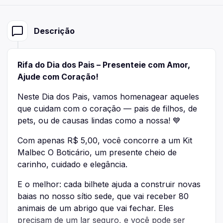
Descrição
Rifa do Dia dos Pais – Presenteie com Amor,
Ajude com Coração!
Neste Dia dos Pais, vamos homenagear aqueles
que cuidam com o coração — pais de filhos, de
pets, ou de causas lindas como a nossa! 💙
Com apenas R$ 5,00, você concorre a um Kit
Malbec O Boticário, um presente cheio de
carinho, cuidado e elegância.
E o melhor: cada bilhete ajuda a construir novas
baias no nosso sítio sede, que vai receber 80
animais de um abrigo que vai fechar. Eles
precisam de um lar seguro, e você pode ser