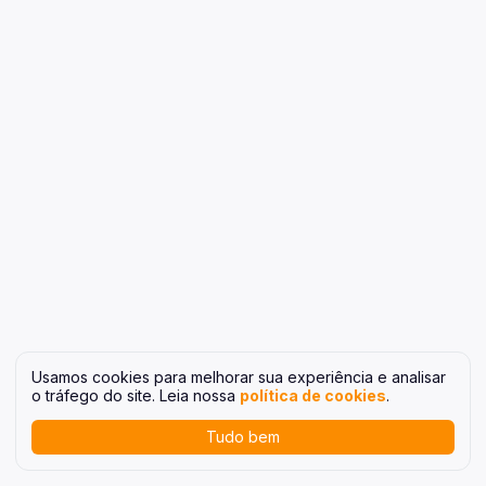
Usamos cookies para melhorar sua experiência e analisar
o tráfego do site. Leia nossa
política de cookies
.
Tudo bem