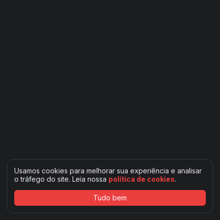
Usamos cookies para melhorar sua experiência e analisar
o tráfego do site. Leia nossa
política de cookies
.
Tudo bem