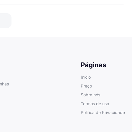
Páginas
Início
anhas
Preço
Sobre nós
Termos de uso
Política de Privacidade