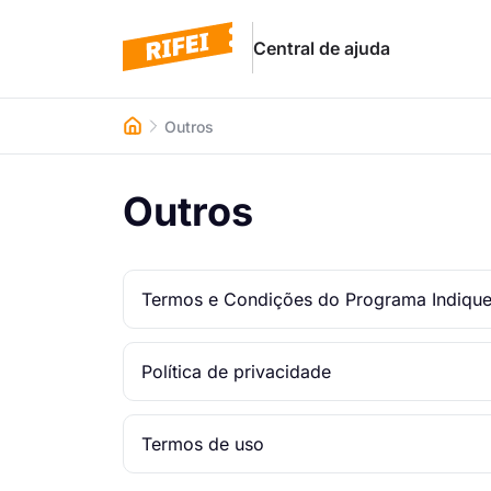
Central de ajuda
Outros
Outros
Termos e Condições do Programa Indiqu
Política de privacidade
Termos de uso