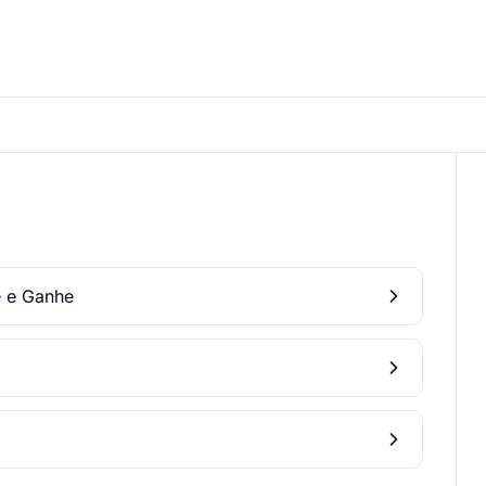
e e Ganhe