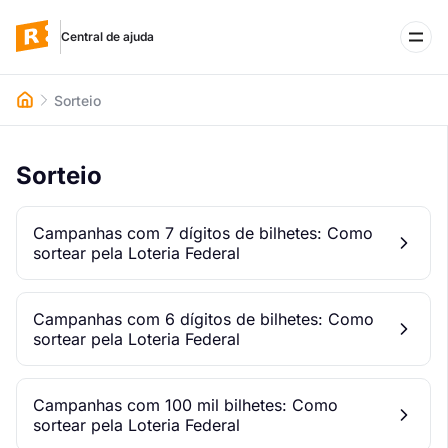
Central de ajuda
Sorteio
WhatsApp
Acessar o Rifei
Sorteio
Campanhas com 7 dígitos de bilhetes: Como
sortear pela Loteria Federal
Campanhas com 6 dígitos de bilhetes: Como
sortear pela Loteria Federal
Campanhas com 100 mil bilhetes: Como
sortear pela Loteria Federal