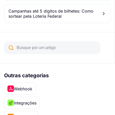
Campanhas até 5 dígitos de bilhetes: Como
sortear pela Loteria Federal
Outras categorias
Webhook
Integrações