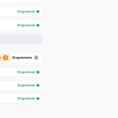
Disponível
Disponível
s
Disponíveis
3
3
Disponível
Disponível
Disponível