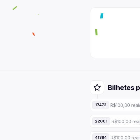
Bilhetes 
R$100,00 reai
17473
R$100,00 reai
22001
R$100,00 reai
41384