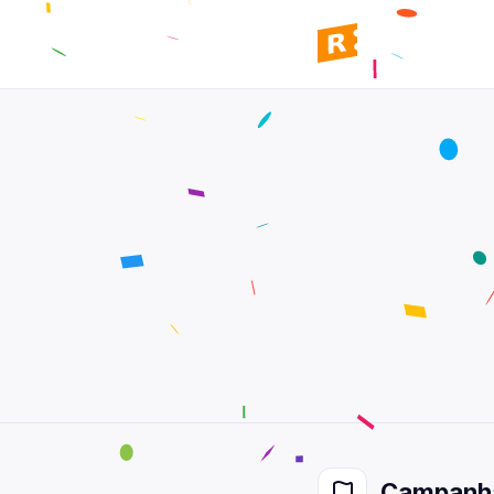
Campanh