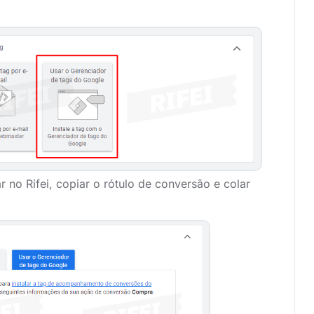
 no Rifei, copiar o rótulo de conversão e colar