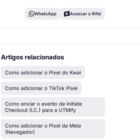
WhatsApp
Acessar o Rifei
Artigos relacionados
Como adicionar o Pixel do Kwai
Como adicionar o TikTok Pixel
Como enviar o evento de Initiate
Checkout (I.C.) para a UTMify
Como adicionar o Pixel da Meta
(Navegador)