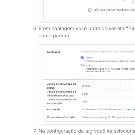
E em contagem você pode deixar em
"To
como padrão.
Na configuração da tag você irá selecion