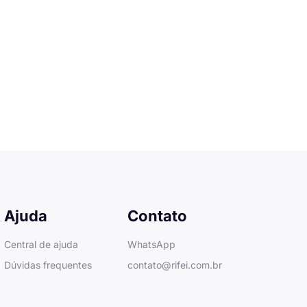
Ajuda
Contato
Central de ajuda
WhatsApp
Dúvidas frequentes
contato@rifei.com.br