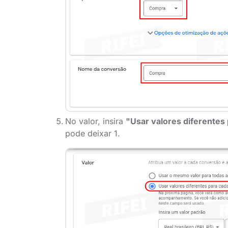
No valor, insira
"Usar valores diferentes
pode deixar 1.