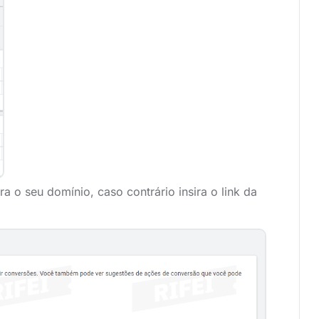
ra o seu domínio, caso contrário insira o link da