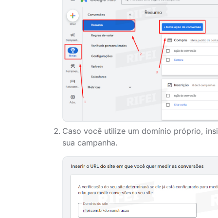
Caso você utilize um domínio próprio, insi
sua campanha.