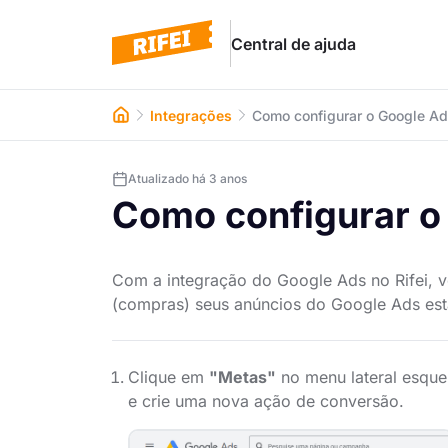
Central de ajuda
Integrações
Como configurar o Google A
Atualizado
há 3 anos
Como configurar o
Com a integração do Google Ads no Rifei, v
(compras) seus anúncios do Google Ads est
Clique em
"Metas"
no menu lateral esque
e crie uma nova ação de conversão.