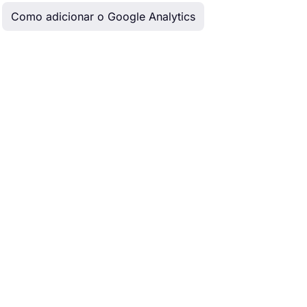
Como adicionar o Google Analytics