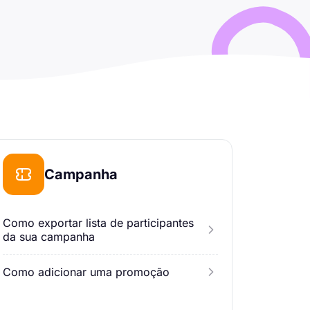
Campanha
Como exportar lista de participantes
da sua campanha
Como adicionar uma promoção