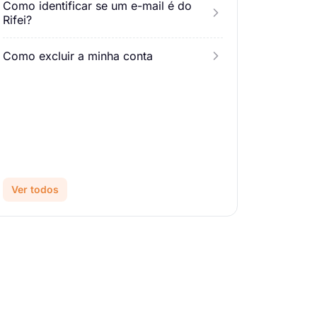
Como identificar se um e-mail é do
Rifei?
Como excluir a minha conta
Ver todos