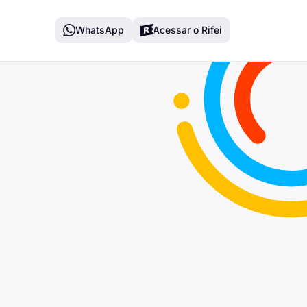
WhatsApp
Acessar o Rifei