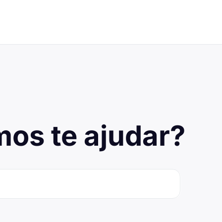
os te ajudar?