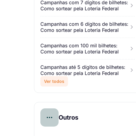
Campanhas com 7 dígitos de bilhetes:
Como sortear pela Loteria Federal
Campanhas com 6 dígitos de bilhetes:
Como sortear pela Loteria Federal
Campanhas com 100 mil bilhetes:
Como sortear pela Loteria Federal
Campanhas até 5 dígitos de bilhetes:
Como sortear pela Loteria Federal
Ver todos
Outros