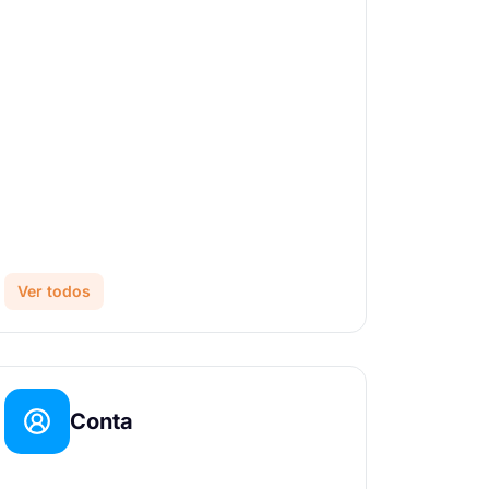
Ver todos
Conta