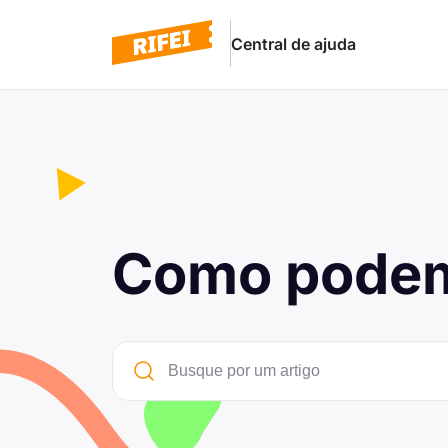
Central de ajuda
Como podem