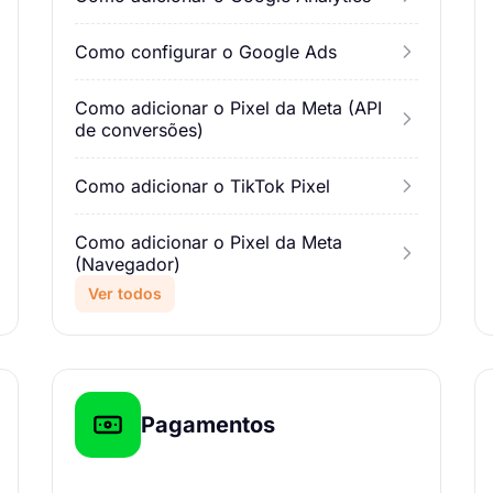
Como configurar o Google Ads
Como adicionar o Pixel da Meta (API
de conversões)
Como adicionar o TikTok Pixel
Como adicionar o Pixel da Meta
(Navegador)
Ver todos
Pagamentos