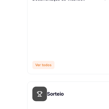
Ver todos
Sorteio