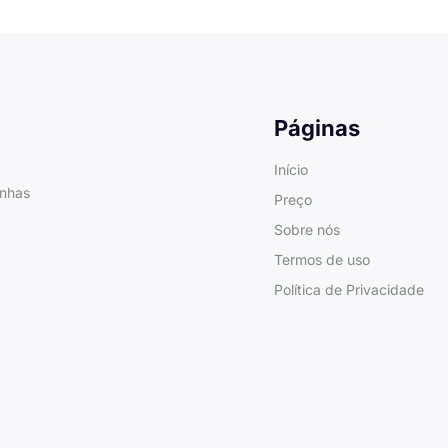
Páginas
Início
anhas
Preço
Sobre nós
Termos de uso
Política de Privacidade