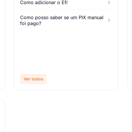
Como adicionar o Efí
Como posso saber se um PIX manual
foi pago?
Ver todos